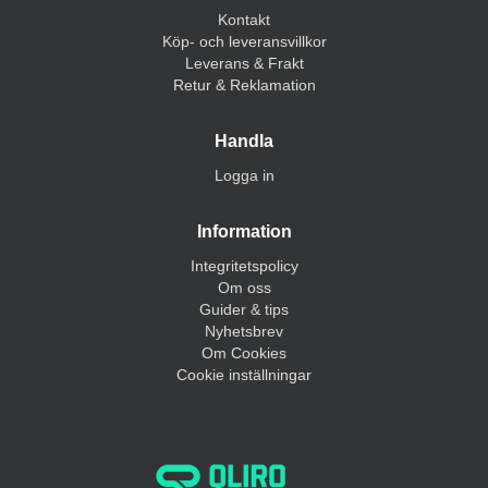
Kontakt
Köp- och leveransvillkor
Leverans & Frakt
Retur & Reklamation
Handla
Logga in
Information
Integritetspolicy
Om oss
Guider & tips
Nyhetsbrev
Om Cookies
Cookie inställningar