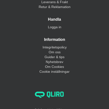
Leverans & Frakt
Retur & Reklamation
Handla
Logga in
Information
Integritetspolicy
Om oss
Guider & tips
Nyhetsbrev
Om Cookies
Cookie inställningar