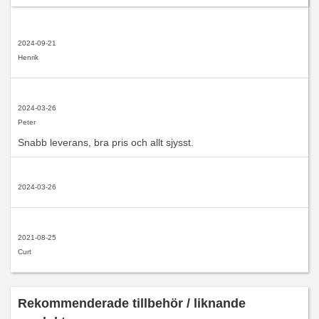
2024-09-21
Henrik
2024-03-26
Peter
Snabb leverans, bra pris och allt sjysst.
2024-03-26
2021-08-25
Curt
Rekommenderade tillbehör / liknande