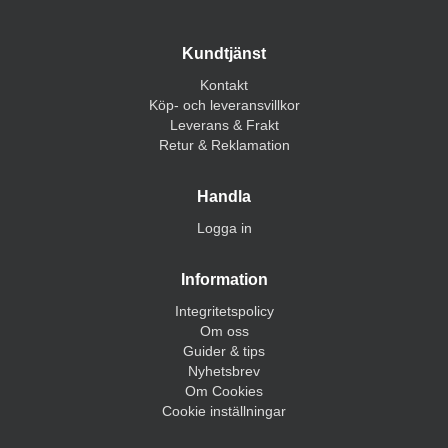
Kundtjänst
Kontakt
Köp- och leveransvillkor
Leverans & Frakt
Retur & Reklamation
Handla
Logga in
Information
Integritetspolicy
Om oss
Guider & tips
Nyhetsbrev
Om Cookies
Cookie inställningar