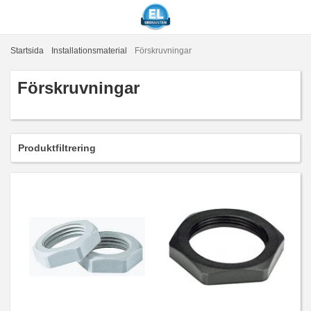
Startsida
Installationsmaterial
Förskruvningar
Förskruvningar
Produktfiltrering