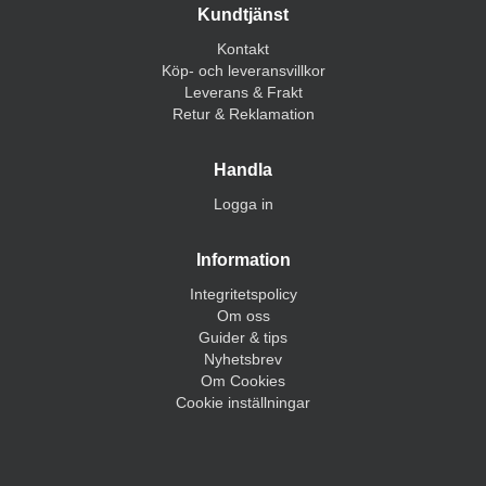
Kundtjänst
Kontakt
Köp- och leveransvillkor
Leverans & Frakt
Retur & Reklamation
Handla
Logga in
Information
Integritetspolicy
Om oss
Guider & tips
Nyhetsbrev
Om Cookies
Cookie inställningar