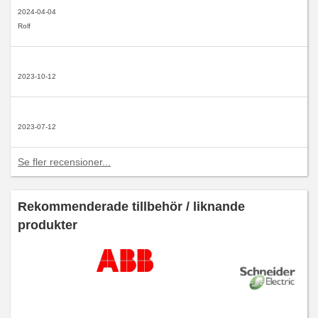
2024-04-04
Rolf
2023-10-12
2023-07-12
Se fler recensioner...
Rekommenderade tillbehör / liknande
produkter