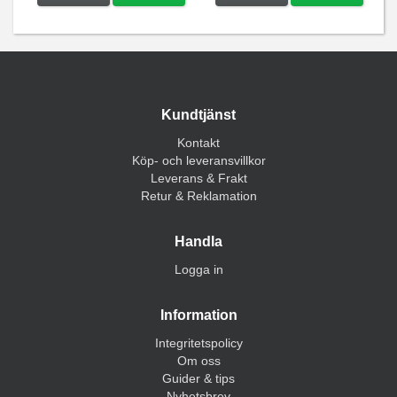
Kundtjänst
Kontakt
Köp- och leveransvillkor
Leverans & Frakt
Retur & Reklamation
Handla
Logga in
Information
Integritetspolicy
Om oss
Guider & tips
Nyhetsbrev