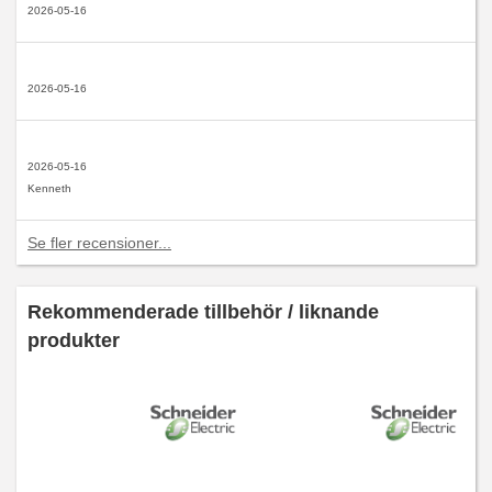
2026-05-16
2026-05-16
2026-05-16
Kenneth
Se fler recensioner...
Rekommenderade tillbehör / liknande
produkter