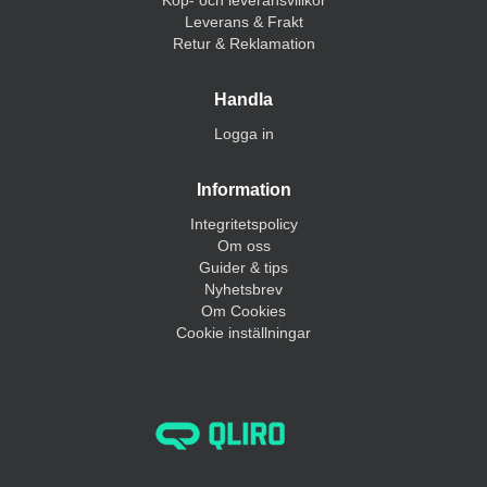
Leverans & Frakt
Retur & Reklamation
Handla
Logga in
Information
Integritetspolicy
Om oss
Guider & tips
Nyhetsbrev
Om Cookies
Cookie inställningar