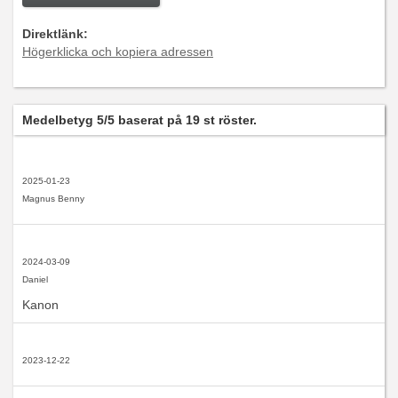
Direktlänk:
Högerklicka och kopiera adressen
Medelbetyg
5
/5 baserat på
19
st röster.
2025-01-23
Magnus Benny
2024-03-09
Daniel
Kanon
2023-12-22