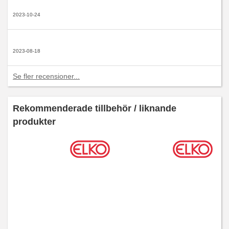
2023-10-24
2023-08-18
Se fler recensioner...
Rekommenderade tillbehör / liknande
produkter