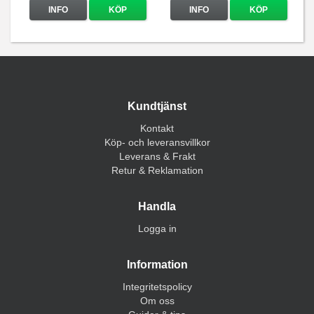
INFO
KÖP
INFO
KÖP
Kundtjänst
Kontakt
Köp- och leveransvillkor
Leverans & Frakt
Retur & Reklamation
Handla
Logga in
Information
Integritetspolicy
Om oss