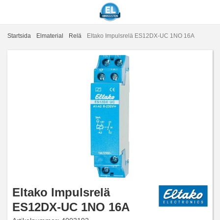
Startsida
Elmaterial
Relä
Eltako Impulsrelä ES12DX-UC 1NO 16A
Eltako Impulsrelä
ES12DX-UC 1NO 16A