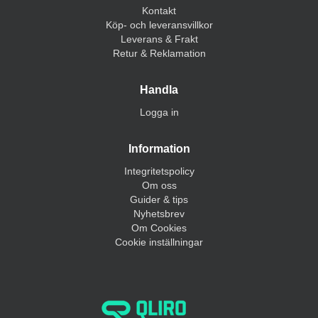
Kontakt
Köp- och leveransvillkor
Leverans & Frakt
Retur & Reklamation
Handla
Logga in
Information
Integritetspolicy
Om oss
Guider & tips
Nyhetsbrev
Om Cookies
Cookie inställningar