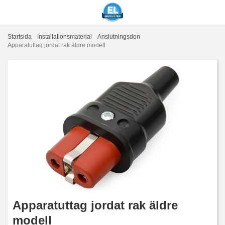
Startsida
Installationsmaterial
Anslutningsdon
Apparatuttag jordat rak äldre modell
Apparatuttag jordat rak äldre
modell