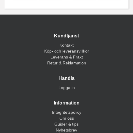
Kundtjänst
Kontakt
Köp- och leveransvillkor
Leverans & Frakt
Retur & Reklamation
Handla
Logga in
Information
Integritetspolicy
Om oss
Guider & tips
Nyhetsbrev