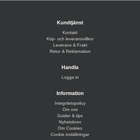
Kundtjänst
Kontakt
Köp- och leveransvillkor
Leverans & Frakt
Retur & Reklamation
Handla
Logga in
Information
Integritetspolicy
Om oss
Guider & tips
Nyhetsbrev
Om Cookies
Cookie inställningar