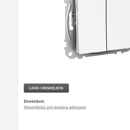
LÄGG I ÖNSKELISTA
Direktlänk:
Högerklicka och kopiera adressen