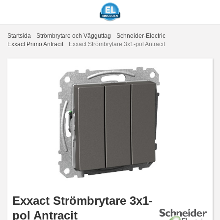
Startsida
Strömbrytare och Vägguttag
Schneider-Electric
Exxact Primo Antracit
Exxact Strömbrytare 3x1-pol Antracit
Exxact Strömbrytare 3x1-
pol Antracit