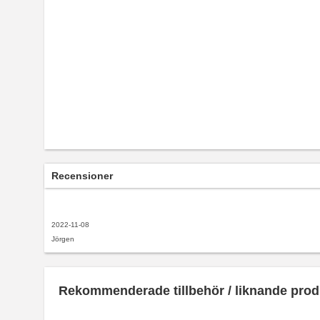
Recensioner
2022-11-08
Jörgen
Rekommenderade tillbehör / liknande prod