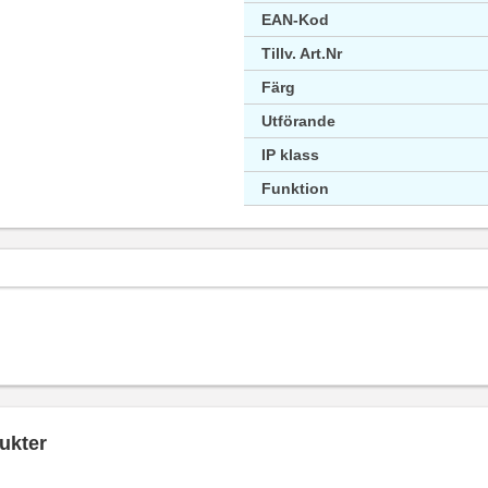
EAN-Kod
Tillv. Art.Nr
Färg
Utförande
IP klass
Funktion
ukter