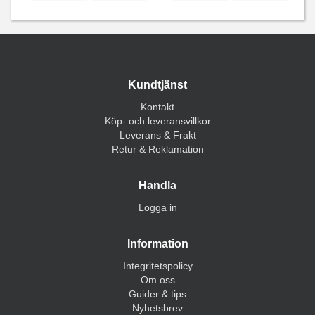
Kundtjänst
Kontakt
Köp- och leveransvillkor
Leverans & Frakt
Retur & Reklamation
Handla
Logga in
Information
Integritetspolicy
Om oss
Guider & tips
Nyhetsbrev