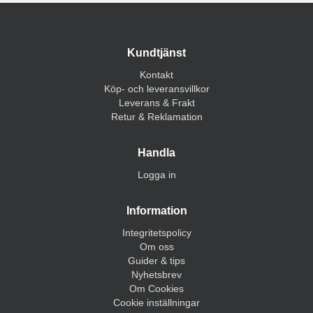
Kundtjänst
Kontakt
Köp- och leveransvillkor
Leverans & Frakt
Retur & Reklamation
Handla
Logga in
Information
Integritetspolicy
Om oss
Guider & tips
Nyhetsbrev
Om Cookies
Cookie inställningar