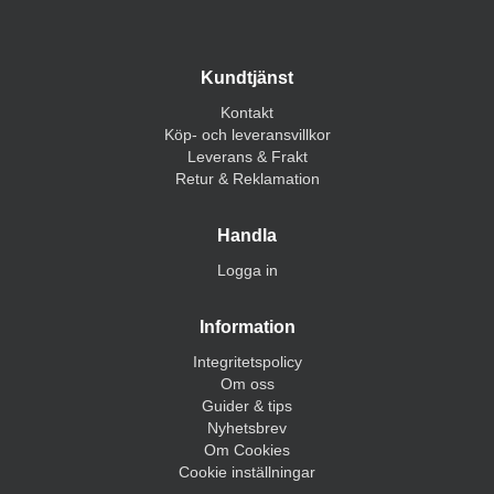
Kundtjänst
Kontakt
Köp- och leveransvillkor
Leverans & Frakt
Retur & Reklamation
Handla
Logga in
Information
Integritetspolicy
Om oss
Guider & tips
Nyhetsbrev
Om Cookies
Cookie inställningar