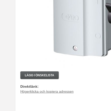
LÄGG I ÖNSKELISTA
Direktlänk:
Högerklicka och kopiera adressen