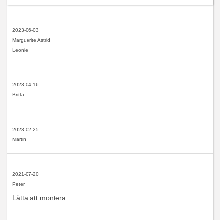
2023-06-03
Marguerite Astrid
Leonie
2023-04-16
Britta
2023-02-25
Martin
2021-07-20
Peter
Lätta att montera