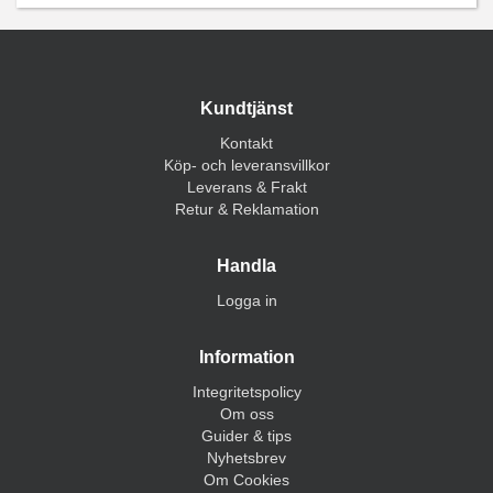
Kundtjänst
Kontakt
Köp- och leveransvillkor
Leverans & Frakt
Retur & Reklamation
Handla
Logga in
Information
Integritetspolicy
Om oss
Guider & tips
Nyhetsbrev
Om Cookies