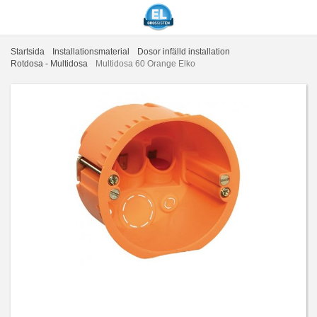
Startsida
Installationsmaterial
Dosor infälld installation
Rotdosa - Multidosa
Multidosa 60 Orange Elko