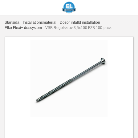
Startsida
Installationsmaterial
Dosor infälld installation
Elko Flexi+ dossystem
VSB Regelskruv 3,5x100 FZB 100-pack