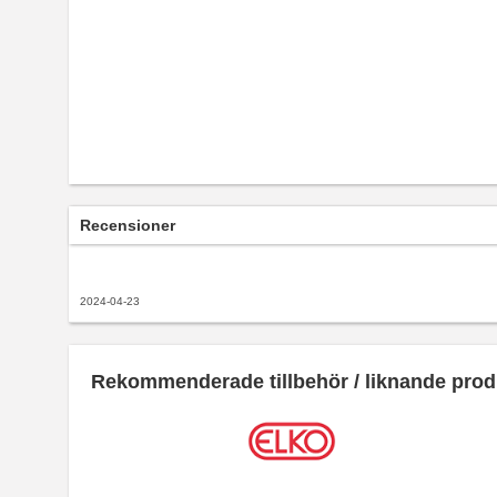
Recensioner
2024-04-23
Rekommenderade tillbehör / liknande prod