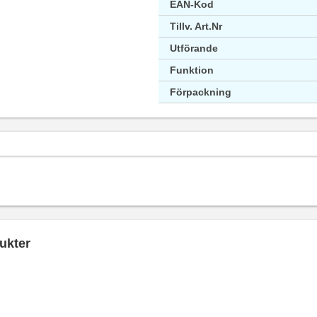
EAN-Kod
Tillv. Art.Nr
Utförande
Funktion
Förpackning
ukter