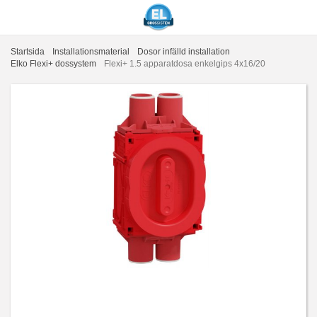
Startsida
Installationsmaterial
Dosor infälld installation
Elko Flexi+ dossystem
Flexi+ 1.5 apparatdosa enkelgips 4x16/20