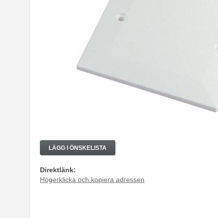
LÄGG I ÖNSKELISTA
Direktlänk:
Högerklicka och kopiera adressen