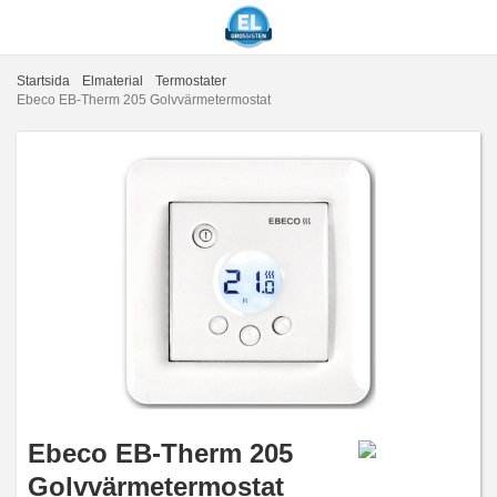
Startsida
Elmaterial
Termostater
Ebeco EB-Therm 205 Golvvärmetermostat
Ebeco EB-Therm 205
Golvvärmetermostat