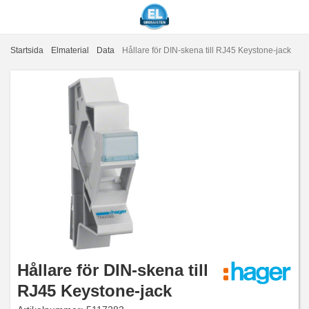
Startsida
Elmaterial
Data
Hållare för DIN-skena till RJ45 Keystone-jack
Hållare för DIN-skena till
RJ45 Keystone-jack