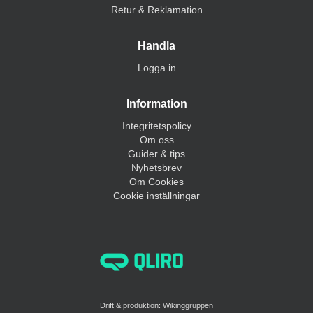
Retur & Reklamation
Handla
Logga in
Information
Integritetspolicy
Om oss
Guider & tips
Nyhetsbrev
Om Cookies
Cookie inställningar
Drift & produktion:
Wikinggruppen