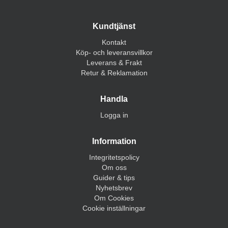
Kundtjänst
Kontakt
Köp- och leveransvillkor
Leverans & Frakt
Retur & Reklamation
Handla
Logga in
Information
Integritetspolicy
Om oss
Guider & tips
Nyhetsbrev
Om Cookies
Cookie inställningar