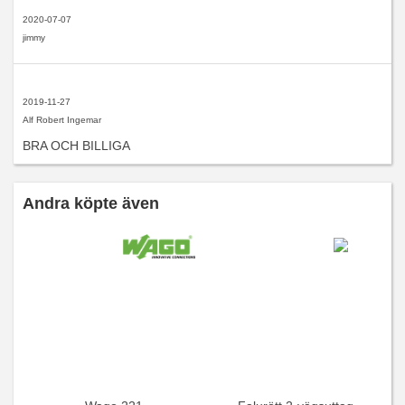
2020-07-07
jimmy
2019-11-27
Alf Robert Ingemar
BRA OCH BILLIGA
Andra köpte även