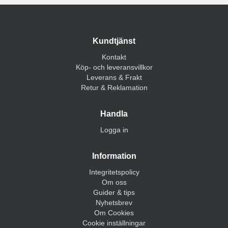
Kundtjänst
Kontakt
Köp- och leveransvillkor
Leverans & Frakt
Retur & Reklamation
Handla
Logga in
Information
Integritetspolicy
Om oss
Guider & tips
Nyhetsbrev
Om Cookies
Cookie inställningar