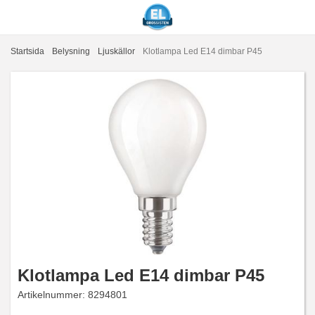
Startsida
Belysning
Ljuskällor
Klotlampa Led E14 dimbar P45
Klotlampa Led E14 dimbar P45
Artikelnummer:
8294801