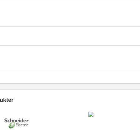
ukter