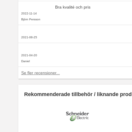
Bra kvalité och pris
2022-11-14
Björn Persson
2021-08-25
2021-04-20
Daniel
Se fler recensioner...
Rekommenderade tillbehör / liknande prod