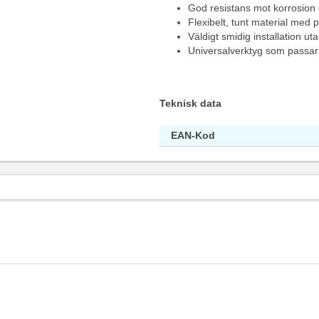
God resistans mot korrosion
Flexibelt, tunt material med
Väldigt smidig installation u
Universalverktyg som passar
Teknisk data
EAN-Kod