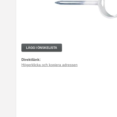
LÄGG I ÖNSKELISTA
Direktlänk:
Högerklicka och kopiera adressen