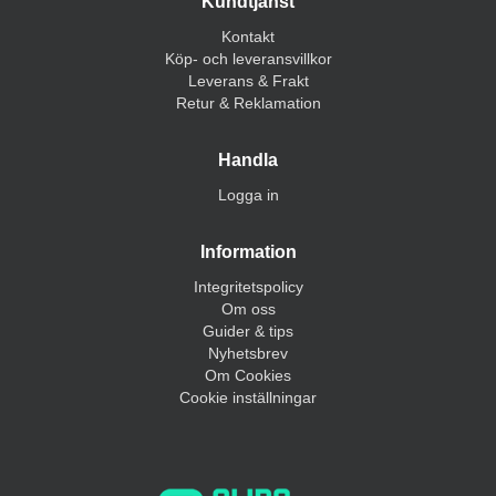
Kundtjänst
Kontakt
Köp- och leveransvillkor
Leverans & Frakt
Retur & Reklamation
Handla
Logga in
Information
Integritetspolicy
Om oss
Guider & tips
Nyhetsbrev
Om Cookies
Cookie inställningar