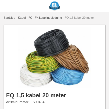
Startsida
Kabel
FQ - FK kopplingsledning
FQ 1,5 kabel 20 meter
FQ 1,5 kabel 20 meter
Artikelnummer:
ES99464