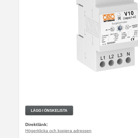
LÄGG I ÖNSKELISTA
Direktlänk:
Högerklicka och kopiera adressen