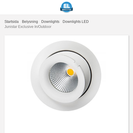
Startsida
Belysning
Downlights
Downlights LED
Junistar Exclusive In/Outdoor