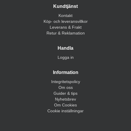
Kundtjänst
Kontakt
Köp- och leveransvillkor
Leverans & Frakt
Retur & Reklamation
Handla
Logga in
Information
Integritetspolicy
Om oss
Guider & tips
Nyhetsbrev
Om Cookies
Cookie inställningar