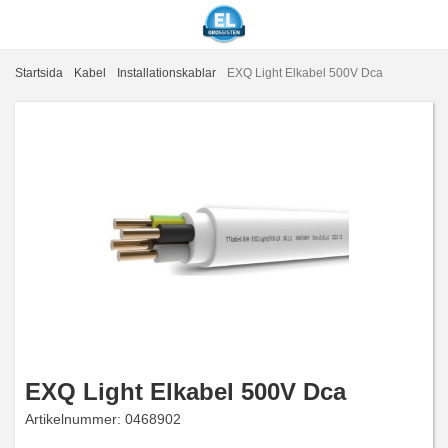
Startsida
Kabel
Installationskablar
EXQ Light Elkabel 500V Dca
EXQ Light Elkabel 500V Dca
Artikelnummer:
0468902